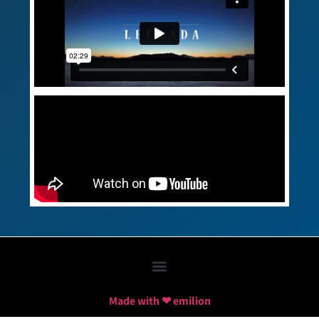
Made with ❤ emilion