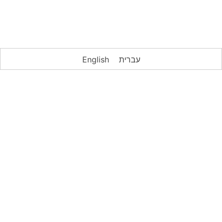
עברית
English