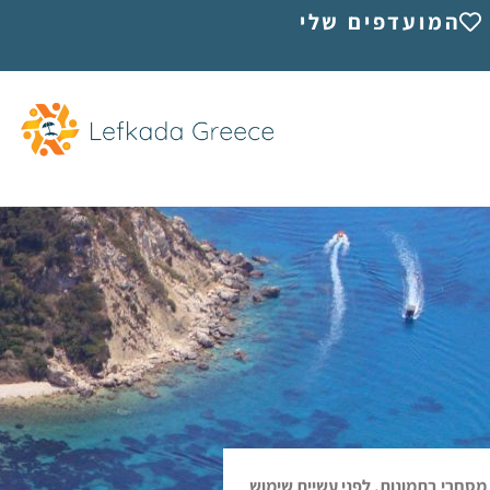
המועדפים שלי
מסחרי בתמונות. לפני עשיית שימוש