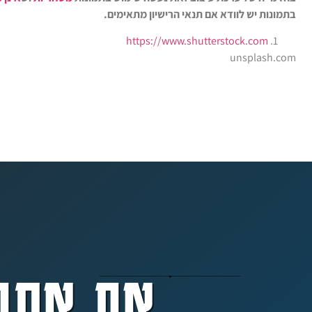
בתמונות יש לוודא אם תנאי הרישיון מתאימים.
https://www.shutterstock.com
unsplash.com
אם אתם