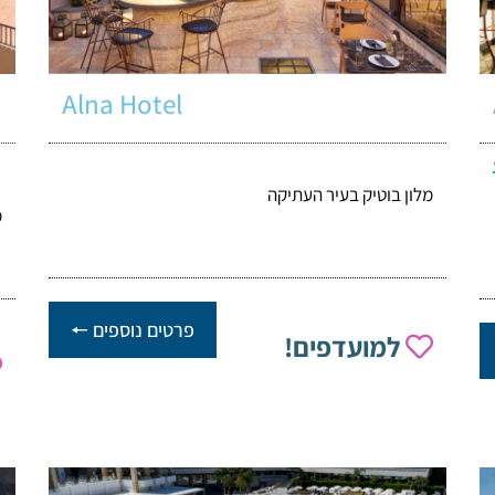
Alna Hotel
מלון בוטיק בעיר העתיקה
מ
פרטים נוספים 🠔
למועדפים!