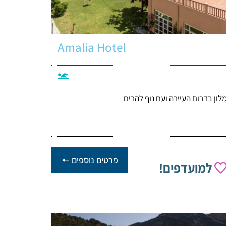
Amalia Hotel
לון בדרום העיירה ועם נוף להרים
פרטים נוספים 🠔
למועדפים!