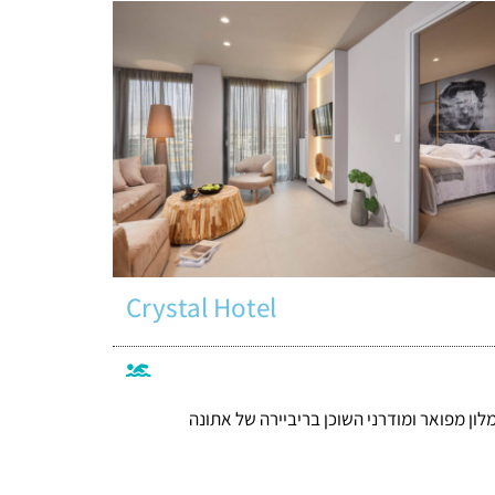
Crystal Hotel
לון מפואר ומודרני השוכן בריביירה של אתונה