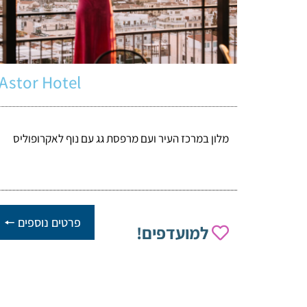
Astor Hotel
מלון במרכז העיר ועם מרפסת גג עם נוף לאקרופוליס
פרטים נוספים 🠔
למועדפים!