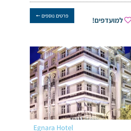
פרטים נוספים 🠔
למועדפים!
Egnara Hotel