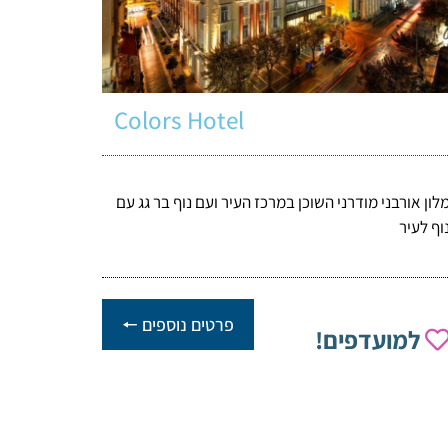
Colors Hotel
לון אורבני מודרני השוכן במרכז העיר ועם נוף בר גג עם
וף לעיר
פרטים נוספים 🠔
למועדפים!