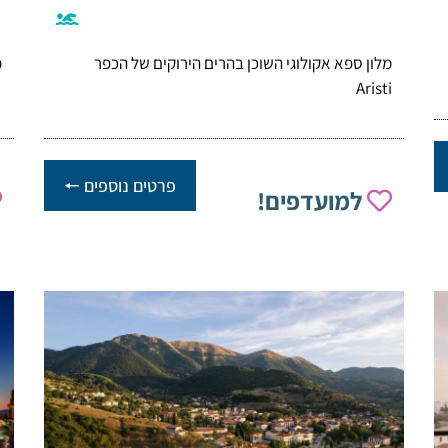
מלון ספא אקולוגי השוכן בהרים הירוקים של הכפר
מ
Aristi
פרטים נוספים 🠔
למועדפים!