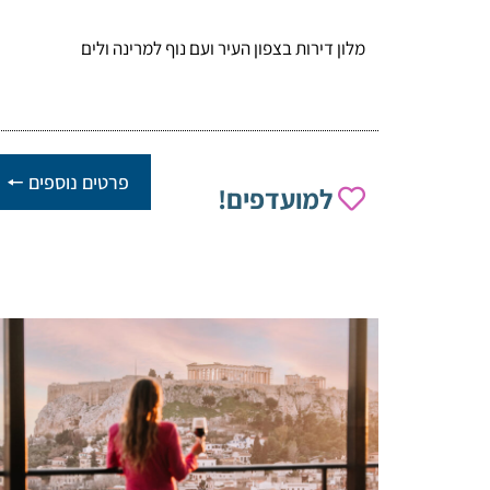
מלון דירות בצפון העיר ועם נוף למרינה ולים
פרטים נוספים 🠔
למועדפים!