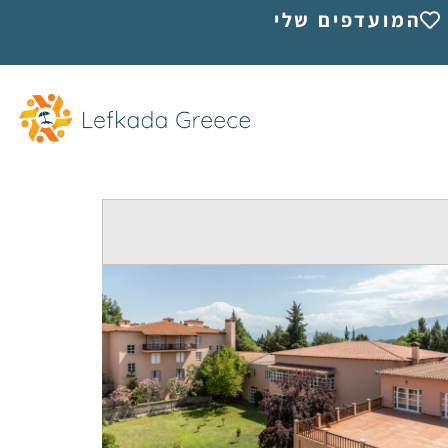
המועדפים שלי