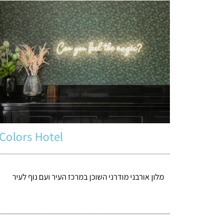
Colors Hotel
מלון אורבני מודרני השוכן במרכז העיר ועם נוף לעיר