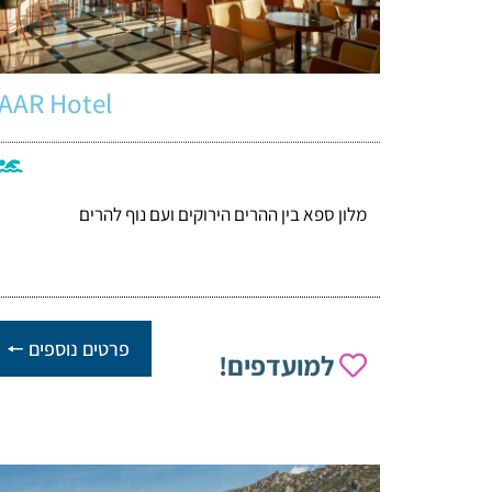
AAR Hotel
מלון ספא בין ההרים הירוקים ועם נוף להרים
פרטים נוספים 🠔
למועדפים!