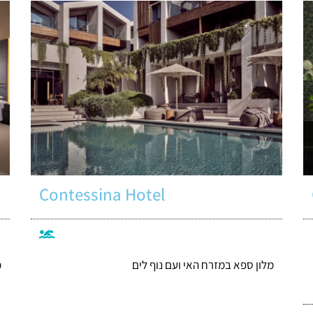
Contessina Hotel
מלון ספא במזרח האי ועם נוף לים
מ