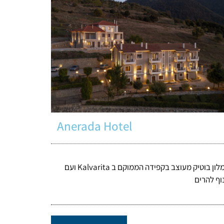
Anerada Hotel
מלון בוטיק מעוצב בקפידה הממוקם ב Kalvarita ועם
וף להרים