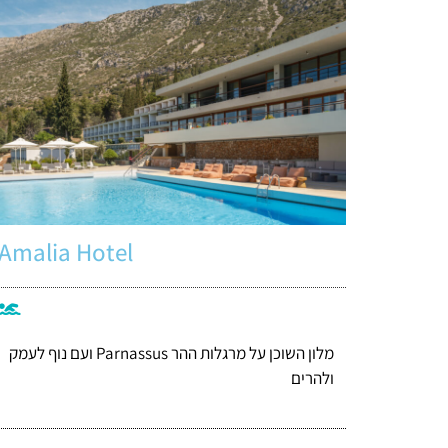
Amalia Hotel
מלון השוכן על מרגלות ההר Parnassus ועם נוף לעמק
ולהרים