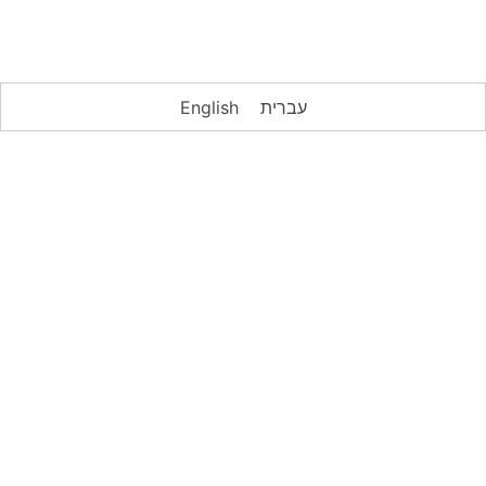
עברית
English