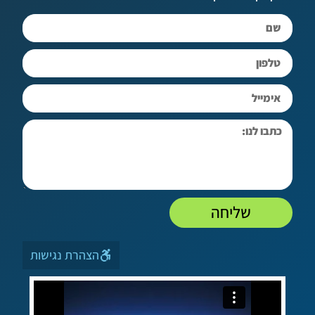
שליחה
הצהרת נגישות