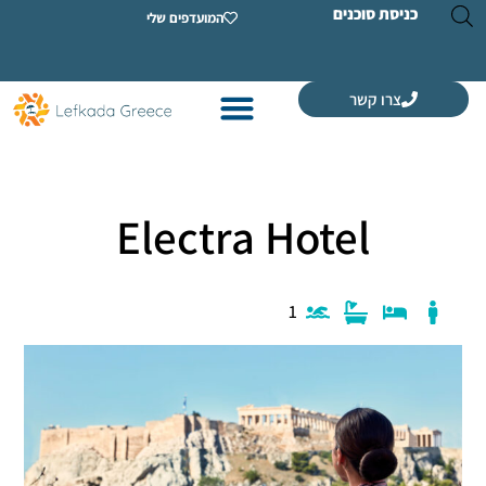
ת סוכנים
המועדפים שלי
רו קשר
Electra Hotel
1