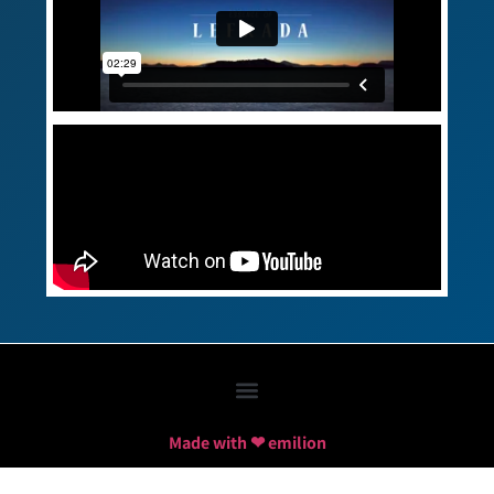
Made with ❤ emilion