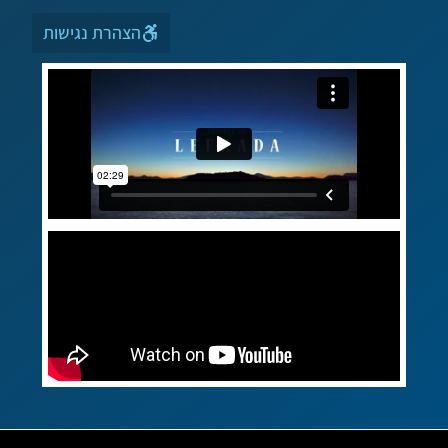
הצהרת נגישות