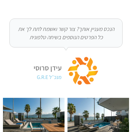
ס מעניין אותך? צור קשר ואשמח לתת לך את
כל הפרטים הנוספים בשיחה טלפונית
עידן סרוסי
מנכ״ל G.R.E