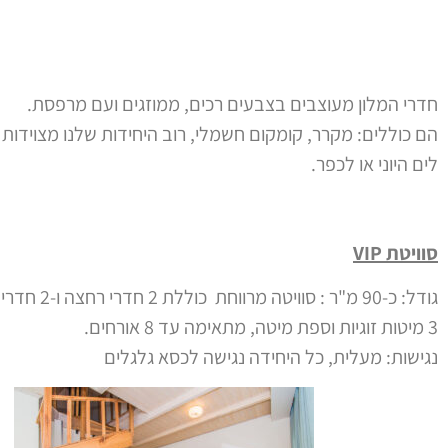
חדרי המלון מעוצבים בצבעים רכים, ממוזגים ועם מרפסת.
לים היוני או לכפר.
סוויטת VIP
גודל: כ-90 מ"ר : סוויטה מרווחת כוללת 2 חדרי רחצה ו-2 חדרי שינה עם נוף לכפר.
3 מיטות זוגיות וספת מיטה, מתאימה עד 8 אורחים.
נגישות: מעלית, כל היחידה נגישה לכסא גלגלים