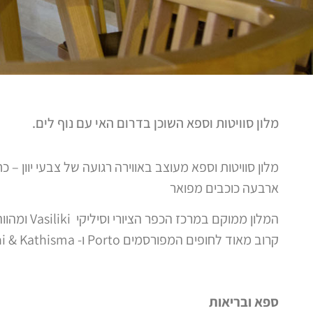
מלון סוויטות וספא השוכן בדרום האי עם נוף לים.
מלון סוויטות וספא מעוצב באווירה רגועה של צבעי יוון – 
ארבעה כוכבים מפואר
המלון ממוקם 
קרוב מאוד לחופים המפורסמים Porto ו- Egremni & Kathisma.
ספא ובריאות