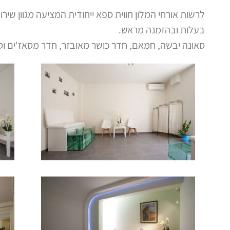
לרשות אורחי המלון חווית ספא ייחודית המציעה מגוון שיר
בעלות ובהזמנה מראש.
סאונה יבשה, חמאם, חדר כושר מאובזר, חדר מסאז'ים וסלו