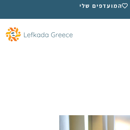
המועדפים שלי