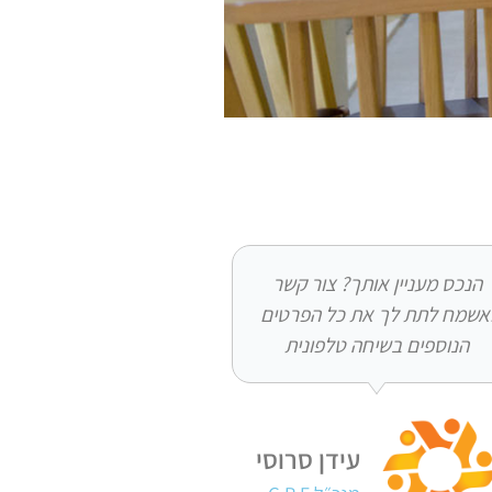
הנכס מעניין אותך? צור קשר
אשמח לתת לך את כל הפרטים
הנוספים בשיחה טלפונית
עידן סרוסי