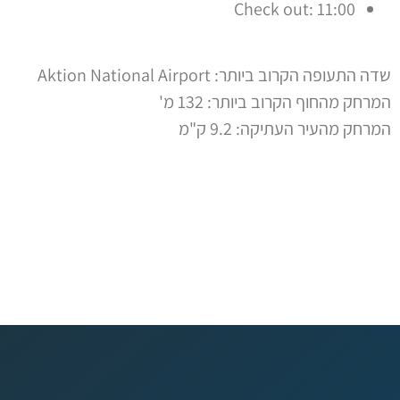
Check out: 11:00
שדה התעופה הקרוב ביותר: Aktion National Airport
המרחק מהחוף הקרוב ביותר: 132 מ'
המרחק מהעיר העתיקה: 9.2 ק"מ