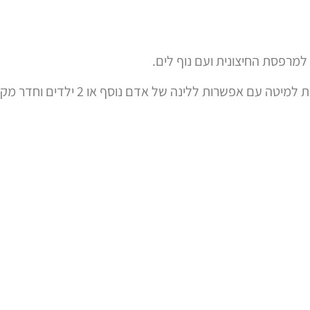
למרפסת החיצונית ועם נוף לים.
ת ללינה של אדם נוסף או 2 ילדים וחדר מקלחת ושירותים.