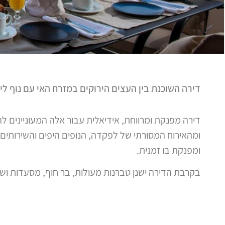
דירה השוכנת בין העצים הירוקים במזרח האי עם נוף לי
דירה מפנקת ומרווחת, אידיאלית עבור אלה המעוניינים לה
ומהאירוח המסורתי של לפקדה, הנופים היפים והשירותים
ומפנקת בו זמנית.
בקרבת הדירה ישנן טברנות מעולות, בר חוף, מסעדות ושו