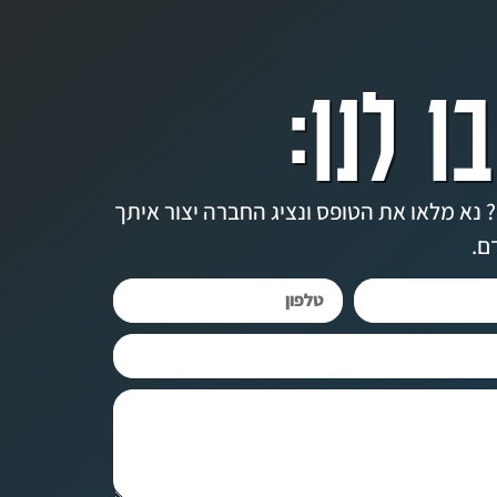
ו לנו:
 נא מלאו את הטופס ונציג החברה יצור איתך
ם.