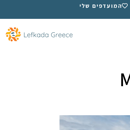
המועדפים שלי
M