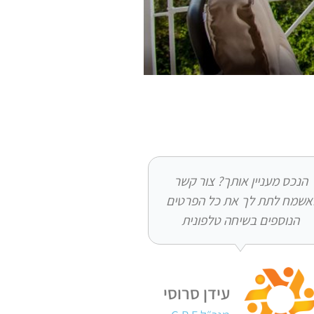
הנכס מעניין אותך? צור קשר
אשמח לתת לך את כל הפרטים
הנוספים בשיחה טלפונית
עידן סרוסי