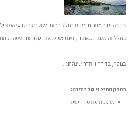
בדירה אזור מגורים מרווח בחלל פתוח מלא באור טבעי המוביל 
בחלל זה מטבח מאובזר, פינת אוכל, אזור סלון שבו ספה נפתחת למיטה עם אפשרו
בנוסף, בדירה זו חדר שינה זוגי.
בחלק החיצוני של הדירה:
מרפסת עם פינת ישיבה