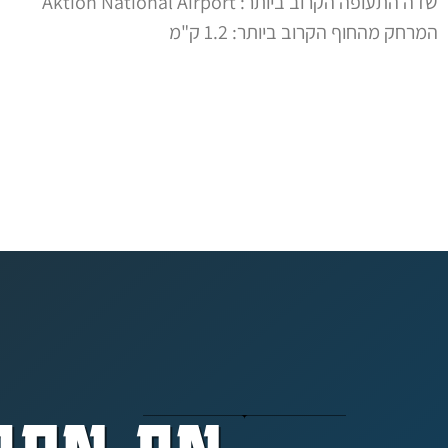
שדה התעופה הקרוב ביותר: Aktion National Airport
המרחק מהחוף הקרוב ביותר: 1.2 ק"מ