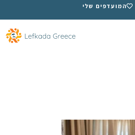
המועדפים שלי