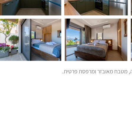
ה, מטבח מאובזר ומרפסת פרטית.