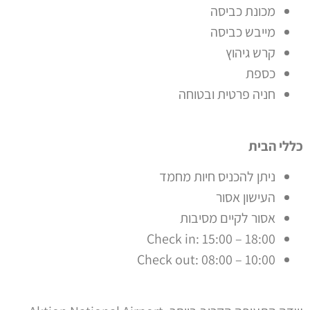
מכונת כביסה
מייבש כביסה
קרש גיהוץ
כספת
חניה פרטית ובטוחה
כללי הבית
ניתן להכניס חיות מחמד
העישון אסור
אסור לקיים מסיבות
18:00 – Check in: 15:00
10:00 – Check out: 08:00