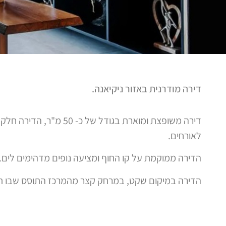
דירה מודרנית באזור ניקיאנה.
דירה משופצת ומוארת בגודל ש
לאורחים.
הדירה ממוקמת על קו החוף ומציעה נופים מדהימים לים.
הדירה במיקום שקט, במרחק קצר מהמרכז התוסס שבו תמ