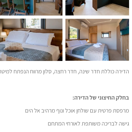
הדירה כוללת חדר שינה, חדר רחצה, סלון מרווח הנפתח למיט
בחלק החיצוני של הדירה:
מרפסת פרטית עם שולחן אוכל ונוף מרהיב אל הים
גישה לבריכה משותפת לאורחי המתחם