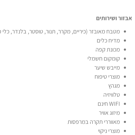
אבזור ושירותים
מטבח מאובזר (כיריים, מקרר, תנור, טוסטר, בלנדר, כלי 
מדיח כלים
מכונת קפה
קומקום חשמלי
מייבש שיער
מוצרי טיפוח
מגהץ
טלוויזיה
WIFI חינם
מיזוג אוויר
מאווררי תקרה במרפסות
מוצרי ניקוי