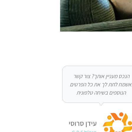
הנכס מעניין אותך? צור קשר
אשמח לתת לך את כל הפרטים
הנוספים בשיחה טלפונית
עידן סרוסי