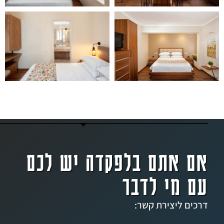
אתם בלפקדה יש לכם
מי לדבר
ליצירת קשר: