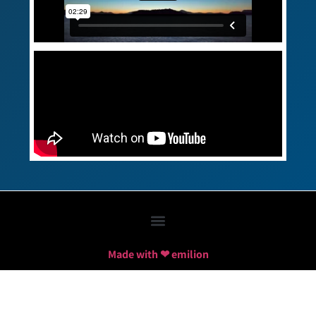
Made with ❤ emilion