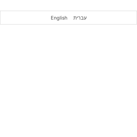
עברית
English