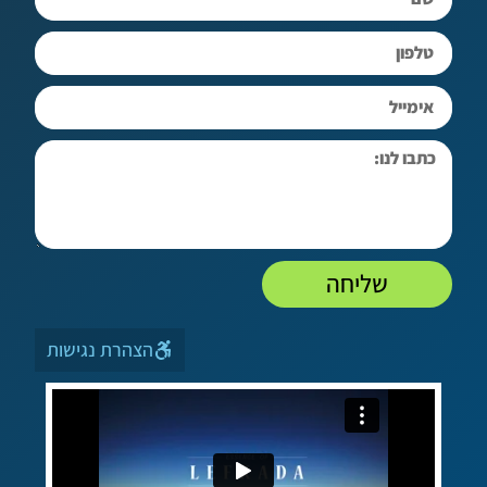
שליחה
הצהרת נגישות