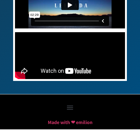
Made with ❤ emilion