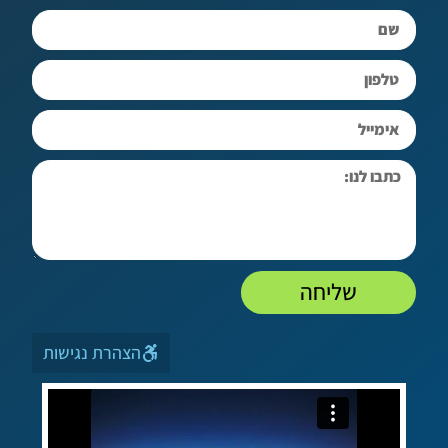
שליחה
הצהרת נגישות