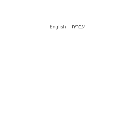
עברית
English