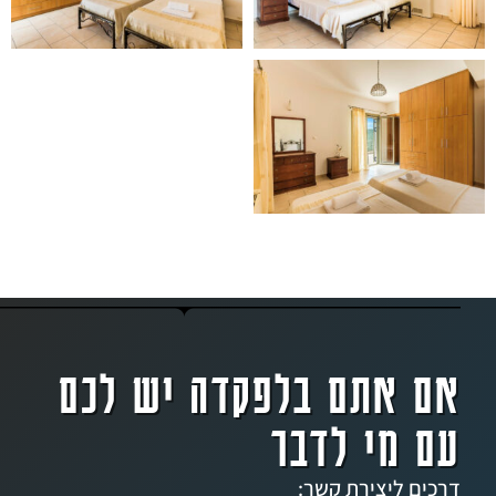
אתם בלפקדה יש לכם
מי לדבר
ליצירת קשר: