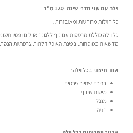
וילה עם שני חדרי שינה -120 מ"ר
כל הוילות מרוהטות ומאובזרות .
כל וילה כוללת מרפסות עם נוף ללגונה או לים ופטיו חיצונ
מדשאות מטופחות. בפינת האוכל דלתות צרפתיות הנפתח
אזור חיצוני בכל וילה
:
בריכת שחייה פרטית
מיטות שיזוף
מנגל
חניה
אבזור ושירותים בכל וילה
: