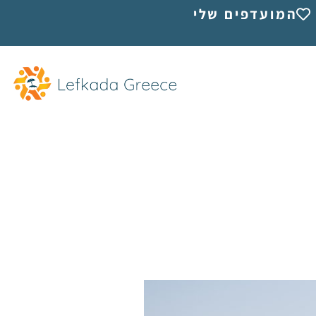
המועדפים שלי