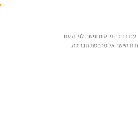
י עם בריכה פרטית וגישה לגינה עם
ות היישר אל מרפסת הבריכה.