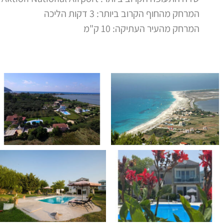
המרחק מהחוף הקרוב ביותר: 3 דקות הליכה
המרחק מהעיר העתיקה: 10 ק"מ