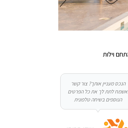
חם וילות
הנכס מעניין אותך? צור קשר
אשמח לתת לך את כל הפרטים
הנוספים בשיחה טלפונית