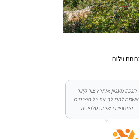
חם וילות
הנכס מעניין אותך? צור קשר
אשמח לתת לך את כל הפרטים
הנוספים בשיחה טלפונית