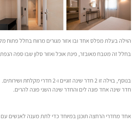
הוילה בעלת מפלס אחד ובו אזור מגורים מרווח בחלל פתוח מלא
בחלל זה מטבח מאובזר, פינת אוכל ואזור סלון שבו ספה הנפ
בנוסף, בוילה זו 2 חדר שינה זוגיים ו-2 חדרי מקלחת ושירותים.
חדר שינה אחד פונה לים והחדר שינה השני פונה להרים.
אחד מחדרי הרחצה תוכנן במיוחד כדי לתת מענה לאנשים עם מו