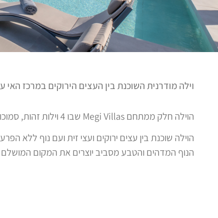
וילה מודרנית השוכנת בין העצים הירוקים במרכז האי עם 
הוילה חלק ממתחם Megi Villas שבו 4 וילות זהות, סמוכות, עצמאיות ופרטיות לחלוטין.
הוילה שוכנת בין עצים ירוקים ועצי זית ועם נוף ללא הפרע
הנוף המדהים והטבע מסביב יוצרים את המקום המושלם 