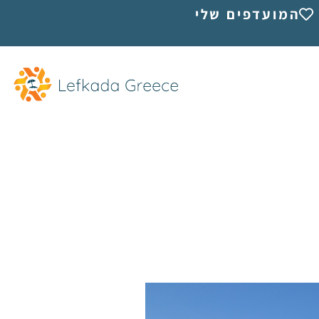
המועדפים שלי