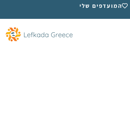
המועדפים שלי