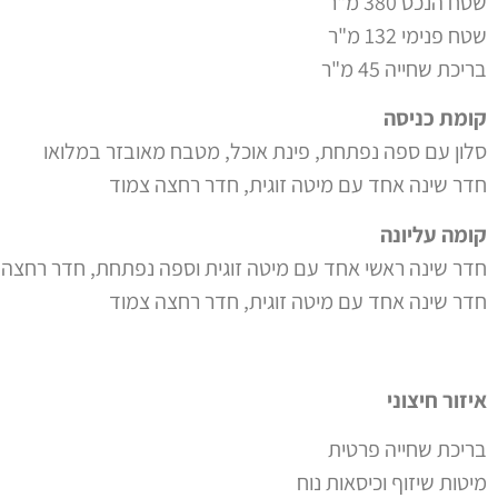
שטח הנכס 380 מ"ר
שטח פנימי 132 מ"ר
בריכת שחייה 45 מ"ר
קומת כניסה
סלון עם ספה נפתחת, פינת אוכל, מטבח מאובזר במלואו
חדר שינה אחד עם מיטה זוגית, חדר רחצה צמוד
קומה עליונה
חדר שינה ראשי אחד עם מיטה זוגית וספה נפתחת, חדר רחצה 
חדר שינה אחד עם מיטה זוגית, חדר רחצה צמוד
איזור חיצוני
בריכת שחייה פרטית
מיטות שיזוף וכיסאות נוח