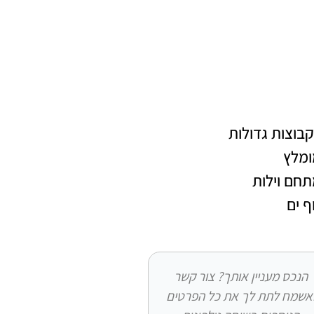
בוצות גדולות
ומלץ
חם וילות
ף ים
הנכס מעניין אותך? צור קשר
אשמח לתת לך את כל הפרטים