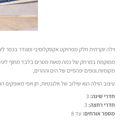
וילה יוקרתית חלק מפרויקט אקסקלוסיבי ומגודר בכפר ליגי
ממוקמת במרחק של כמה מאות מטרים בלבד מחוף ליגיה,
מקומיות.ונופים יפהפיים של הים וההרים,
עיצוב הוילה הוא שילוב של אלגנטיות, חן ויופי מאופקים ה
חדרי שינה:
3
חדרי רחצה:
3
מספר אורחים:
עד 8