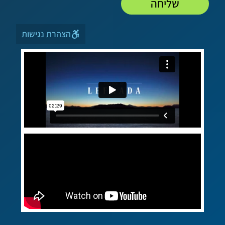
שליחה
הצהרת נגישות