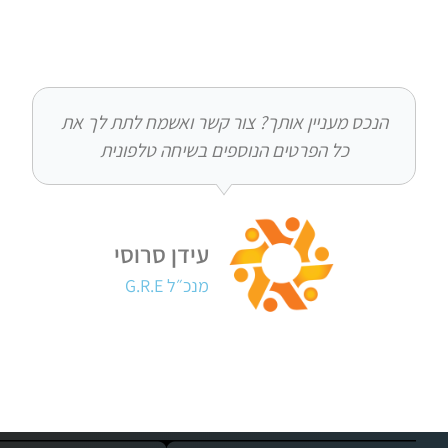
ס מעניין אותך? צור קשר ואשמח לתת לך את
כל הפרטים הנוספים בשיחה טלפונית
עידן סרוסי
מנכ״ל G.R.E