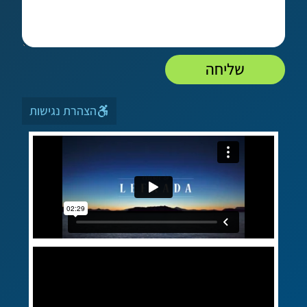
שליחה
הצהרת נגישות