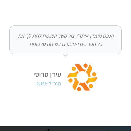
ס מעניין אותך? צור קשר ואשמח לתת לך את
כל הפרטים הנוספים בשיחה טלפונית
עידן סרוסי
מנכ״ל G.R.E