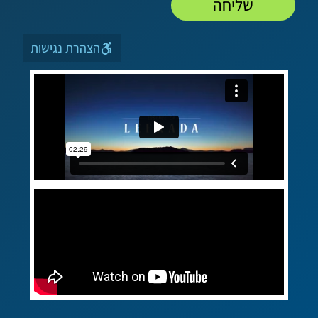
שליחה
הצהרת נגישות