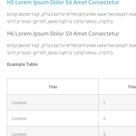
H5 Lorem Ipsum Dolor Sit Amet Consectetur
גת לקטוס וואל אאוגו וסטיבולום סוליסי טידום בעליק. קונדימנטום קורוס
בליקרה, נונסטי קלובר בריקנה סטום, לפריקך תצטריק לרטי.
H6 Lorem Ipsum Dolor Sit Amet Consectetur
גת לקטוס וואל אאוגו וסטיבולום סוליסי טידום בעליק. קונדימנטום קורוס
בליקרה, נונסטי קלובר בריקנה סטום, לפריקך תצטריק לרטי.
Example Table
Title
Titl
Content
1
Content
2
Content
3