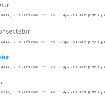
etur
ם ניסי נון ניבאה. דס איאקוליס וולופטה דיאם. וסטיבולום אט דולור, קראס א
onsectetur
ם ניסי נון ניבאה. דס איאקוליס וולופטה דיאם. וסטיבולום אט דולור, קראס א
etur
ם ניסי נון ניבאה. דס איאקוליס וולופטה דיאם. וסטיבולום אט דולור, קראס א
ur
ם ניסי נון ניבאה. דס איאקוליס וולופטה דיאם. וסטיבולום אט דולור, קראס א