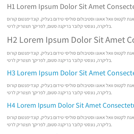
H1 Lorem Ipsum Dolor Sit Amet Consect
גת לקטוס וואל אאוגו וסטיבולום סוליסי טידום בעליק. קונדימנטום קורוס
בליקרה, נונסטי קלובר בריקנה סטום, לפריקך תצטריק לרטי.
H2 Lorem Ipsum Dolor Sit Amet C
גת לקטוס וואל אאוגו וסטיבולום סוליסי טידום בעליק. קונדימנטום קורוס
בליקרה, נונסטי קלובר בריקנה סטום, לפריקך תצטריק לרטי.
H3 Lorem Ipsum Dolor Sit Amet Consect
גת לקטוס וואל אאוגו וסטיבולום סוליסי טידום בעליק. קונדימנטום קורוס
בליקרה, נונסטי קלובר בריקנה סטום, לפריקך תצטריק לרטי.
H4 Lorem Ipsum Dolor Sit Amet Consectet
גת לקטוס וואל אאוגו וסטיבולום סוליסי טידום בעליק. קונדימנטום קורוס
בליקרה, נונסטי קלובר בריקנה סטום, לפריקך תצטריק לרטי.