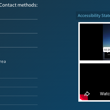
Contact methods:
Accessibility Sta
rea