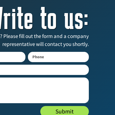
rite to us:
? Please fill out the form and a company
representative will contact you shortly.
Submit