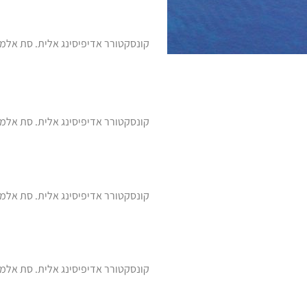
קונסקטורר אדיפיסינג אלית. סת אלמנקו
קונסקטורר אדיפיסינג אלית. סת אלמנקו
קונסקטורר אדיפיסינג אלית. סת אלמנקו
קונסקטורר אדיפיסינג אלית. סת אלמנקו