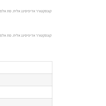
קונסקטורר אדיפיסינג אלית. סת אלמנקו
קונסקטורר אדיפיסינג אלית. סת אלמנקו